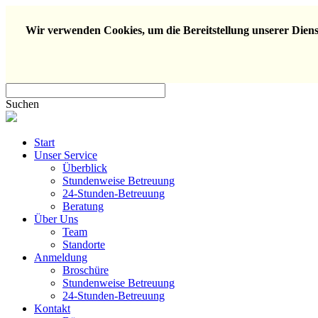
Wir verwenden Cookies, um die Bereitstellung unserer Dienst
Suchen
Start
Unser Service
Überblick
Stundenweise Betreuung
24-Stunden-Betreuung
Beratung
Über Uns
Team
Standorte
Anmeldung
Broschüre
Stundenweise Betreuung
24-Stunden-Betreuung
Kontakt