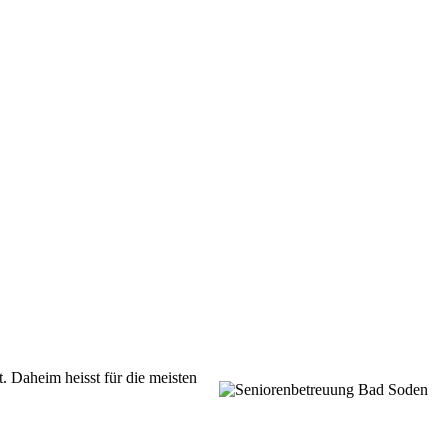
t.
Daheim heisst für die meisten