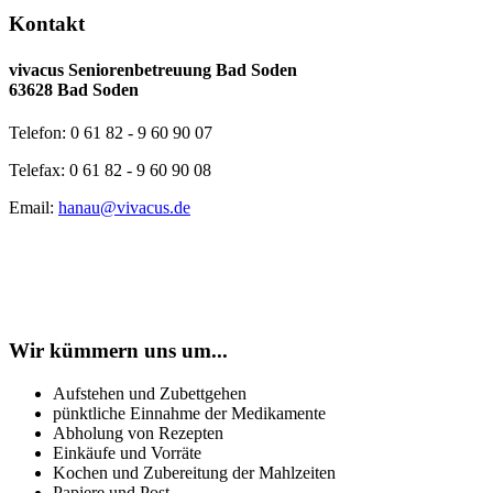
Kontakt
vivacus Seniorenbetreuung Bad Soden
63628 Bad Soden
Telefon: 0 61 82 - 9 60 90 07
Telefax: 0 61 82 - 9 60 90 08
Email:
hanau@vivacus.de
Wir kümmern uns um...
Aufstehen und Zubettgehen
pünktliche Einnahme der Medikamente
Abholung von Rezepten
Einkäufe und Vorräte
Kochen und Zubereitung der Mahlzeiten
Papiere und Post