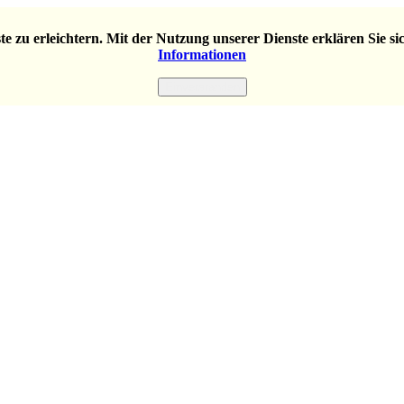
e zu erleichtern. Mit der Nutzung unserer Dienste erklären Sie s
Informationen
Einverstanden