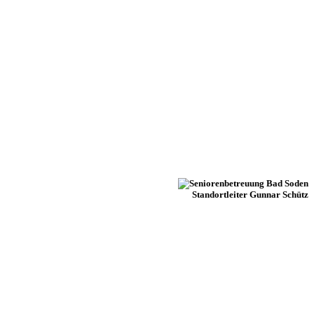
Standortleiter Gunnar Schütz