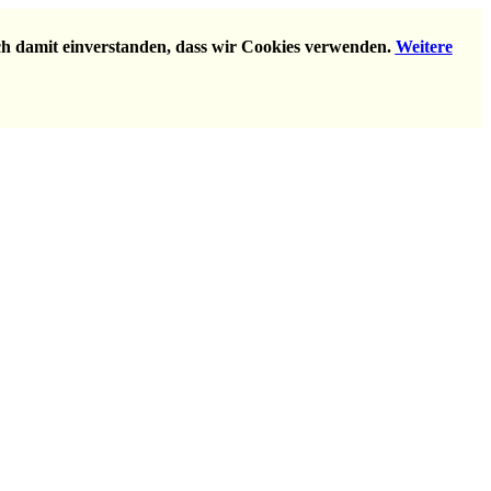
ich damit einverstanden, dass wir Cookies verwenden.
Weitere