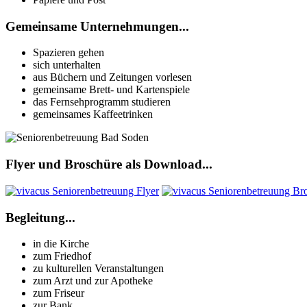
Gemeinsame Unternehmungen...
Spazieren gehen
sich unterhalten
aus Büchern und Zeitungen vorlesen
gemeinsame Brett- und Kartenspiele
das Fernsehprogramm studieren
gemeinsames Kaffeetrinken
Flyer und Broschüre als Download...
Begleitung...
in die Kirche
zum Friedhof
zu kulturellen Veranstaltungen
zum Arzt und zur Apotheke
zum Friseur
zur Bank