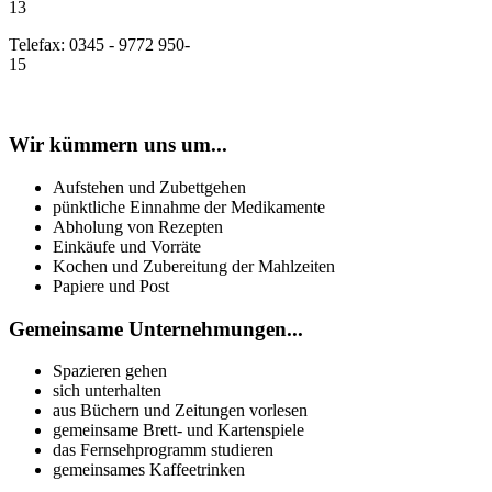
13
Telefax: 0345 - 9772 950-
15
Wir kümmern uns um...
Aufstehen und Zubettgehen
pünktliche Einnahme der Medikamente
Abholung von Rezepten
Einkäufe und Vorräte
Kochen und Zubereitung der Mahlzeiten
Papiere und Post
Gemeinsame Unternehmungen...
Spazieren gehen
sich unterhalten
aus Büchern und Zeitungen vorlesen
gemeinsame Brett- und Kartenspiele
das Fernsehprogramm studieren
gemeinsames Kaffeetrinken