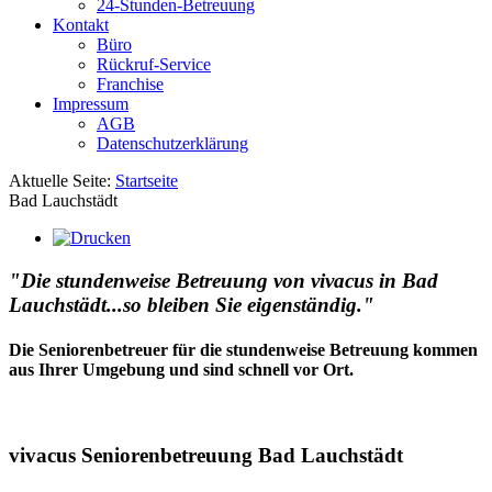
24-Stunden-Betreuung
Kontakt
Büro
Rückruf-Service
Franchise
Impressum
AGB
Datenschutzerklärung
Aktuelle Seite:
Startseite
Bad Lauchstädt
"Die stundenweise Betreuung von vivacus in Bad
Lauchstädt...so bleiben Sie eigenständig."
Die Seniorenbetreuer für die stundenweise Betreuung kommen
aus Ihrer Umgebung und sind schnell vor Ort.
vivacus Seniorenbetreuung Bad Lauchstädt