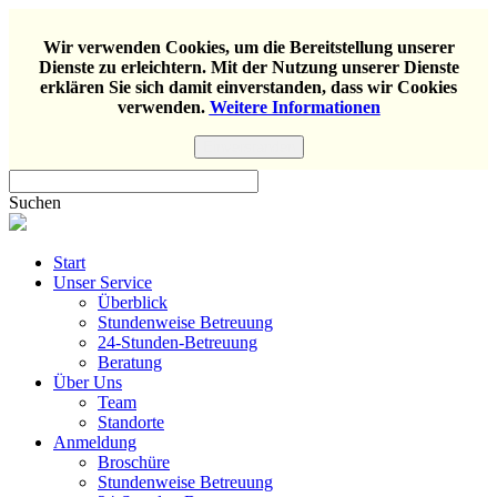
Wir verwenden Cookies, um die Bereitstellung unserer
Dienste zu erleichtern. Mit der Nutzung unserer Dienste
erklären Sie sich damit einverstanden, dass wir Cookies
verwenden.
Weitere Informationen
Einverstanden
Suchen
Start
Unser Service
Überblick
Stundenweise Betreuung
24-Stunden-Betreuung
Beratung
Über Uns
Team
Standorte
Anmeldung
Broschüre
Stundenweise Betreuung