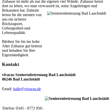
Zuhause ist mehr als nur die eigenen vier Wände. Zuhause heisst
dort zu leben, wo man verwurzelt ist, seine Angehörigen und
Bekannten hat.
Daheim
heisst für die meisten von
uns ein sicherer
Rückzugsort,
Geborgenheit und
Lebensqualität.
Bleiben Sie bis ins hohe
Alter Zuhause gut betreut
und behalten Sie Ihre
Eigenständigkeit.
Kontakt
vivacus Seniorenbetreuung Bad Lauchstädt
06246 Bad Lauchstädt
Email:
halle@vivacus.de
Telefon: 0345 - 9772 950-