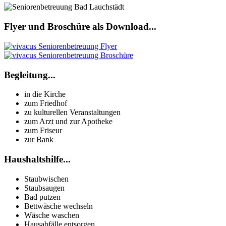
Flyer und Broschüre als Download...
Begleitung...
in die Kirche
zum Friedhof
zu kulturellen Veranstaltungen
zum Arzt und zur Apotheke
zum Friseur
zur Bank
Haushaltshilfe...
Staubwischen
Staubsaugen
Bad putzen
Bettwäsche wechseln
Wäsche waschen
Hausabfälle entsorgen