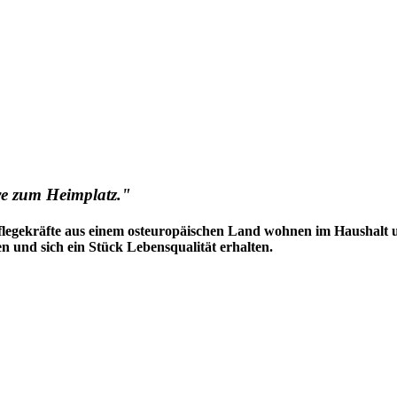
ve zum Heimplatz."
Pflegekräfte aus einem osteuropäischen Land wohnen im Haushalt 
 und sich ein Stück Lebensqualität erhalten.