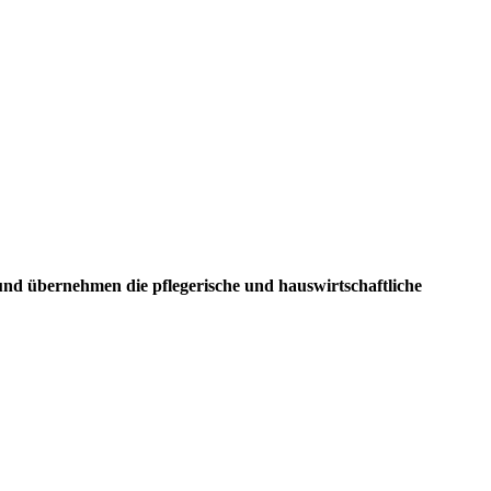
und übernehmen die pflegerische und hauswirtschaftliche