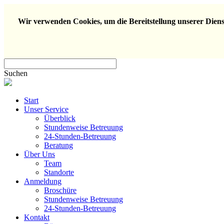
Wir verwenden Cookies, um die Bereitstellung unserer Dienst
Suchen
Start
Unser Service
Überblick
Stundenweise Betreuung
24-Stunden-Betreuung
Beratung
Über Uns
Team
Standorte
Anmeldung
Broschüre
Stundenweise Betreuung
24-Stunden-Betreuung
Kontakt