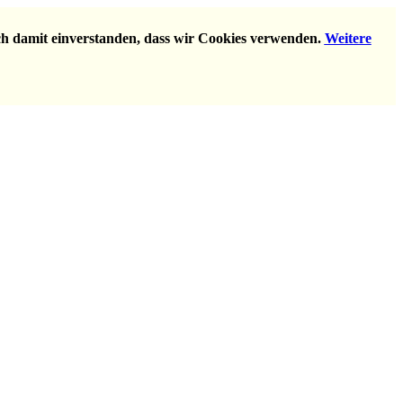
ich damit einverstanden, dass wir Cookies verwenden.
Weitere