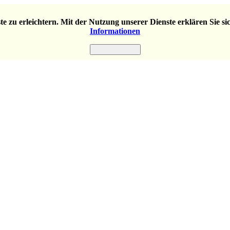
e zu erleichtern. Mit der Nutzung unserer Dienste erklären Sie s
Informationen
Einverstanden